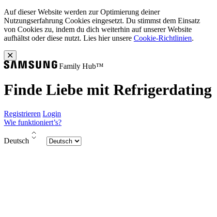
Auf dieser Website werden zur Optimierung deiner
Nutzungserfahrung Cookies eingesetzt. Du stimmst dem Einsatz
von Cookies zu, indem du dich weiterhin auf unserer Website
aufhältst oder diese nutzt. Lies hier unsere
Cookie-Richtlinien
.
Family Hub™
Finde Liebe mit
Refrigerdating
Registrieren
Login
Wie funktioniert’s?
Deutsch