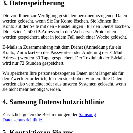
3. Datenspeicherung
Die von Ihnen zur Verfügung gestellten personenbezogenen Daten
werden gelöscht, wenn Sie Ihr Konto löschen. Sie können Ihr
Konto auf der Seite mit den «Einstellungen» für den Dienst löschen.
Die letzten 1’500 IP-Adressen in den Webserver-Protokollen
werden gespeichert, aber in jedem Fall nach einer Woche gelöscht.
E-Mails in Zusammenhang mit dem Dienst (Anmeldung für ein
Konto, Zurücksetzen des Passwortes oder Änderung der E-Mail-
Adresse) werden 30 Tage gespeichert. Der Textinhalt der E-Mails
wird nur 72 Stunden gespeichert.
Wir speichern Ihre personenbezogenen Daten nicht länger als für
den Zweck erforderlich, für den sie erhoben wurden. Ihre Daten
werden also vernichtet oder aus unseren Systemen gelöscht, wenn
sie nicht mehr benötigt werden.
4. Samsung Datenschutzrichtlinie
Zusätzlich gelten die Bestimmungen der
Samsung
Datenschutzrichtlinie
.
5. Kontaktieren Sie uns