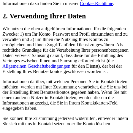
Informationen dazu finden Sie in unserer
Cookie-Richtlinie
.
2. Verwendung Ihrer Daten
Wir nutzen die oben aufgeführten Informationen für die folgenden
Zwecke: 1) um Ihr Konto, Passwort und Profil einzurichten und zu
verwalten und 2) um Ihnen die Nutzung Ihres Kontos zu
ermöglichen und Ihnen Zugriff auf den Dienst zu gewähren. Als
rechtliche Grundlage für die Verarbeitung Ihrer personenbezogenen
Daten verweist Samsung darauf, dass diese für die Erfüllung des
Vertrages zwischen Ihnen und Samsung erforderlich ist (die
Allgemeinen Geschäftsbedingungen
für den Dienst), der bei der
Erstellung Ihres Benutzerkontos geschlossen worden ist.
Informationen darüber, mit welchen Personen Sie in Kontakt treten
möchten, werden mit Ihrer Zustimmung verarbeitet, die Sie uns bei
der Erstellung Ihres Benutzerkontos gegeben haben. Wenn Sie mit
einem anderen Nutzer in Kontakt treten, werden diesem die
Informationen angezeigt, die Sie in Ihrem Kontaktkarten-Feld
eingegeben haben.
Sie können Ihre Zustimmung jederzeit widerrufen, entweder indem
Sie sich mit uns in Kontakt setzen oder Ihr Konto löschen.