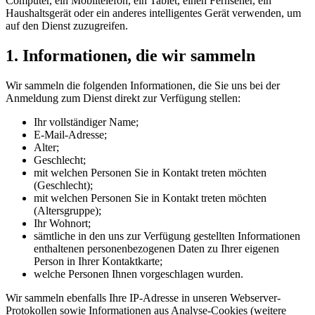
Computer, ein Mobiltelefon, ein Tablet, einen Fernseher, ein
Haushaltsgerät oder ein anderes intelligentes Gerät verwenden, um
auf den Dienst zuzugreifen.
1. Informationen, die wir sammeln
Wir sammeln die folgenden Informationen, die Sie uns bei der
Anmeldung zum Dienst direkt zur Verfügung stellen:
Ihr vollständiger Name;
E-Mail-Adresse;
Alter;
Geschlecht;
mit welchen Personen Sie in Kontakt treten möchten
(Geschlecht);
mit welchen Personen Sie in Kontakt treten möchten
(Altersgruppe);
Ihr Wohnort;
sämtliche in den uns zur Verfügung gestellten Informationen
enthaltenen personenbezogenen Daten zu Ihrer eigenen
Person in Ihrer Kontaktkarte;
welche Personen Ihnen vorgeschlagen wurden.
Wir sammeln ebenfalls Ihre IP-Adresse in unseren Webserver-
Protokollen sowie Informationen aus Analyse-Cookies (weitere