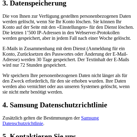
3. Datenspeicherung
Die von Ihnen zur Verfügung gestellten personenbezogenen Daten
werden gelöscht, wenn Sie Ihr Konto löschen. Sie können Ihr
Konto auf der Seite mit den «Einstellungen» für den Dienst löschen.
Die letzten 1’500 IP-Adressen in den Webserver-Protokollen
werden gespeichert, aber in jedem Fall nach einer Woche gelöscht.
E-Mails in Zusammenhang mit dem Dienst (Anmeldung für ein
Konto, Zurücksetzen des Passwortes oder Änderung der E-Mail-
Adresse) werden 30 Tage gespeichert. Der Textinhalt der E-Mails
wird nur 72 Stunden gespeichert.
Wir speichern Ihre personenbezogenen Daten nicht länger als für
den Zweck erforderlich, für den sie erhoben wurden. Ihre Daten
werden also vernichtet oder aus unseren Systemen gelöscht, wenn
sie nicht mehr benötigt werden.
4. Samsung Datenschutzrichtlinie
Zusätzlich gelten die Bestimmungen der
Samsung
Datenschutzrichtlinie
.
5. Kontaktieren Sie uns