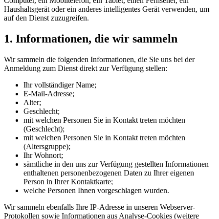
Computer, ein Mobiltelefon, ein Tablet, einen Fernseher, ein
Haushaltsgerät oder ein anderes intelligentes Gerät verwenden, um
auf den Dienst zuzugreifen.
1. Informationen, die wir sammeln
Wir sammeln die folgenden Informationen, die Sie uns bei der
Anmeldung zum Dienst direkt zur Verfügung stellen:
Ihr vollständiger Name;
E-Mail-Adresse;
Alter;
Geschlecht;
mit welchen Personen Sie in Kontakt treten möchten
(Geschlecht);
mit welchen Personen Sie in Kontakt treten möchten
(Altersgruppe);
Ihr Wohnort;
sämtliche in den uns zur Verfügung gestellten Informationen
enthaltenen personenbezogenen Daten zu Ihrer eigenen
Person in Ihrer Kontaktkarte;
welche Personen Ihnen vorgeschlagen wurden.
Wir sammeln ebenfalls Ihre IP-Adresse in unseren Webserver-
Protokollen sowie Informationen aus Analyse-Cookies (weitere