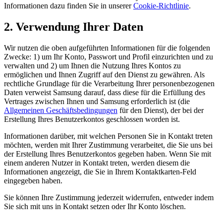
Informationen dazu finden Sie in unserer
Cookie-Richtlinie
.
2. Verwendung Ihrer Daten
Wir nutzen die oben aufgeführten Informationen für die folgenden
Zwecke: 1) um Ihr Konto, Passwort und Profil einzurichten und zu
verwalten und 2) um Ihnen die Nutzung Ihres Kontos zu
ermöglichen und Ihnen Zugriff auf den Dienst zu gewähren. Als
rechtliche Grundlage für die Verarbeitung Ihrer personenbezogenen
Daten verweist Samsung darauf, dass diese für die Erfüllung des
Vertrages zwischen Ihnen und Samsung erforderlich ist (die
Allgemeinen Geschäftsbedingungen
für den Dienst), der bei der
Erstellung Ihres Benutzerkontos geschlossen worden ist.
Informationen darüber, mit welchen Personen Sie in Kontakt treten
möchten, werden mit Ihrer Zustimmung verarbeitet, die Sie uns bei
der Erstellung Ihres Benutzerkontos gegeben haben. Wenn Sie mit
einem anderen Nutzer in Kontakt treten, werden diesem die
Informationen angezeigt, die Sie in Ihrem Kontaktkarten-Feld
eingegeben haben.
Sie können Ihre Zustimmung jederzeit widerrufen, entweder indem
Sie sich mit uns in Kontakt setzen oder Ihr Konto löschen.