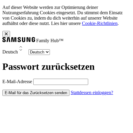
Auf dieser Website werden zur Optimierung deiner
Nutzungserfahrung Cookies eingesetzt. Du stimmst dem Einsatz
von Cookies zu, indem du dich weiterhin auf unserer Website
aufhältst oder diese nutzt. Lies hier unsere
Cookie-Richtlinien
.
Family Hub™
Deutsch
Passwort zurücksetzen
E-Mail-Adresse
Stattdessen einloggen?
E-Mail für das Zurücksetzen senden